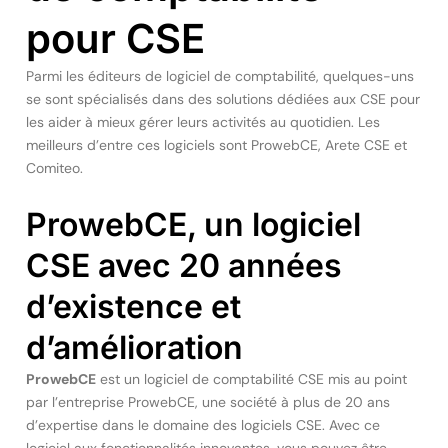
pour CSE
Parmi les éditeurs de logiciel de comptabilité, quelques-uns
se sont spécialisés dans des solutions dédiées aux CSE pour
les aider à mieux gérer leurs activités au quotidien. Les
meilleurs d’entre ces logiciels sont ProwebCE, Arete CSE et
Comiteo.
ProwebCE, un logiciel
CSE avec 20 années
d’existence et
d’amélioration
ProwebCE
est un logiciel de comptabilité CSE mis au point
par l’entreprise ProwebCE, une société à plus de 20 ans
d’expertise dans le domaine des logiciels CSE. Avec ce