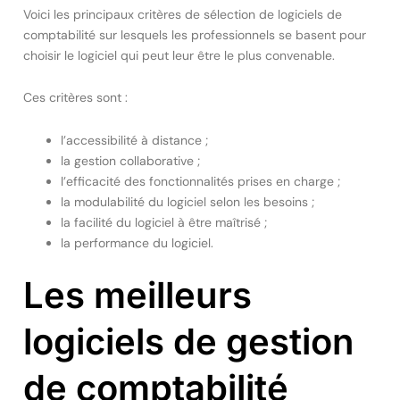
Voici les principaux critères de sélection de logiciels de
comptabilité sur lesquels les professionnels se basent pour
choisir le logiciel qui peut leur être le plus convenable.
Ces critères sont :
l’accessibilité à distance ;
la gestion collaborative ;
l’efficacité des fonctionnalités prises en charge ;
la modulabilité du logiciel selon les besoins ;
la facilité du logiciel à être maîtrisé ;
la performance du logiciel.
Les meilleurs
logiciels de gestion
de comptabilité