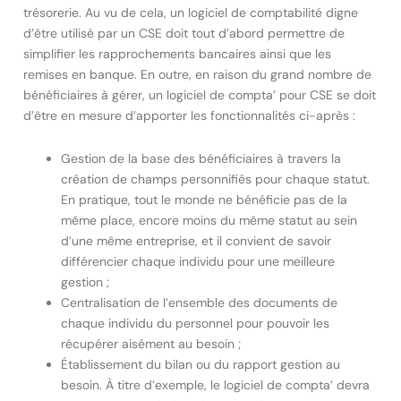
trésorerie. Au vu de cela, un logiciel de comptabilité digne
d’être utilisé par un CSE doit tout d’abord permettre de
simplifier les rapprochements bancaires ainsi que les
remises en banque. En outre, en raison du grand nombre de
bénéficiaires à gérer, un logiciel de compta’ pour CSE se doit
d’être en mesure d’apporter les fonctionnalités ci-après :
Gestion de la base des bénéficiaires à travers la
création de champs personnifiés pour chaque statut.
En pratique, tout le monde ne bénéficie pas de la
même place, encore moins du même statut au sein
d’une même entreprise, et il convient de savoir
différencier chaque individu pour une meilleure
gestion ;
Centralisation de l’ensemble des documents de
chaque individu du personnel pour pouvoir les
récupérer aisément au besoin ;
Établissement du bilan ou du rapport gestion au
besoin. À titre d’exemple, le logiciel de compta’ devra