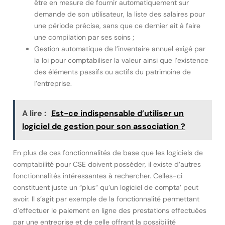
être en mesure de fournir automatiquement sur
demande de son utilisateur, la liste des salaires pour
une période précise, sans que ce dernier ait à faire
une compilation par ses soins ;
Gestion automatique de l’inventaire annuel exigé par
la loi pour comptabiliser la valeur ainsi que l’existence
des éléments passifs ou actifs du patrimoine de
l’entreprise.
A lire :
Est-ce indispensable d’utiliser un
logiciel de gestion pour son association ?
En plus de ces fonctionnalités de base que les logiciels de
comptabilité pour CSE doivent posséder, il existe d’autres
fonctionnalités intéressantes à rechercher. Celles-ci
constituent juste un “plus” qu’un logiciel de compta’ peut
avoir. Il s’agit par exemple de la fonctionnalité permettant
d’effectuer le paiement en ligne des prestations effectuées
par une entreprise et de celle offrant la possibilité