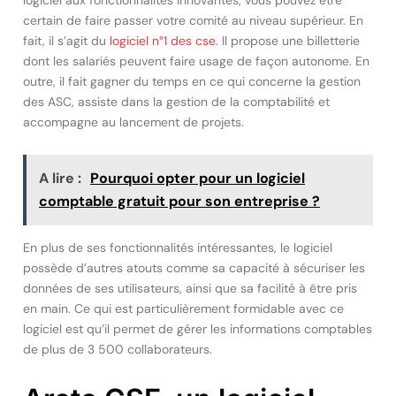
logiciel aux fonctionnalités innovantes, vous pouvez être
certain de faire passer votre comité au niveau supérieur. En
fait, il s’agit du
logiciel n°1 des cse
. Il propose une billetterie
dont les salariés peuvent faire usage de façon autonome. En
outre, il fait gagner du temps en ce qui concerne la gestion
des ASC, assiste dans la gestion de la comptabilité et
accompagne au lancement de projets.
A lire :
Pourquoi opter pour un logiciel
comptable gratuit pour son entreprise ?
En plus de ses fonctionnalités intéressantes, le logiciel
possède d’autres atouts comme sa capacité à sécuriser les
données de ses utilisateurs, ainsi que sa facilité à être pris
en main. Ce qui est particulièrement formidable avec ce
logiciel est qu’il permet de gérer les informations comptables
de plus de 3 500 collaborateurs.