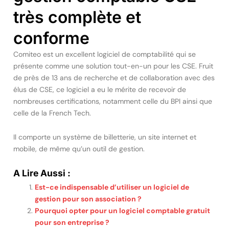
très complète et
conforme
Comiteo est un excellent logiciel de comptabilité qui se
présente comme une solution tout-en-un pour les CSE. Fruit
de près de 13 ans de recherche et de collaboration avec des
élus de CSE, ce logiciel a eu le mérite de recevoir de
nombreuses certifications, notamment celle du BPI ainsi que
celle de la French Tech.
Il comporte un système de billetterie, un site internet et
mobile, de même qu’un outil de gestion.
A Lire Aussi :
Est-ce indispensable d’utiliser un logiciel de
gestion pour son association ?
Pourquoi opter pour un logiciel comptable gratuit
pour son entreprise ?