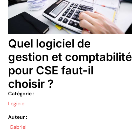
Quel logiciel de
gestion et comptabilité
pour CSE faut-il
choisir ?
Catégorie :
Logiciel
Auteur :
Gabriel