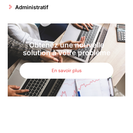
Administratif
Obtenez une nouvelle
solution à votre problème
En savoir plus