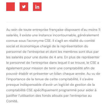
Au sein de toute entreprise française disposant d’au moins 11
salariés, il existe une instance incontournable, généralement
connue sous l’acronyme CSE. Il s’agit en réalité du comité
social et économique chargé de la représentation du
personnel de l’entreprise et dont les membres sont élus par
les salariés pour une durée de 4 ans. En plus de représenter
le personnel de l’entreprise dans lequel il se trouve, le CSE a
également pour mission de tenir une comptabilité afin de
pouvoir établir et présenter un bilan chaque année. Au vu de
l’importance de la tenue de cette comptabilité, il s’avère
presque indispensable d’avoir un logiciel de gestion de la
comptabilité CSE spécifiquement programmé pour aider à
justifier l’utilisation des fonds alloués par l’entreprise au
Comité.