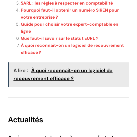
SARL : les règles à respecter en comptabilité
Pourquoi faut-il obtenir un numéro SIREN pour
votre entreprise ?
Guide pour choisir votre expert-comptable en
ligne
Que faut-il savoir sur le statut EURL ?
À quoi reconnait-on un logiciel de recouvrement
efficace ?
A lire :
À quoi reconnait-on un logiciel de
recouvrement efficace ?
Actualités