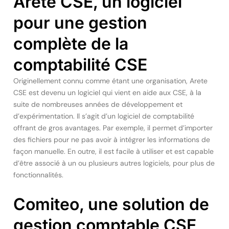
Arete CSE, un logiciel
pour une gestion
complète de la
comptabilité CSE
Originellement connu comme étant une organisation, Arete
CSE est devenu un logiciel qui vient en aide aux CSE, à la
suite de nombreuses années de développement et
d’expérimentation. Il s’agit d’un logiciel de comptabilité
offrant de gros avantages. Par exemple, il permet d’importer
des fichiers pour ne pas avoir à intégrer les informations de
façon manuelle. En outre, il est facile à utiliser et est capable
d’être associé à un ou plusieurs autres logiciels, pour plus de
fonctionnalités.
Comiteo, une solution de
gestion comptable CSE