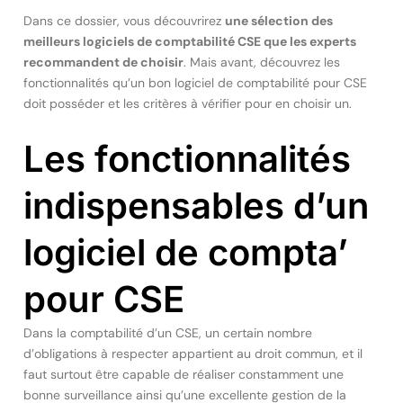
Dans ce dossier, vous découvrirez
une sélection des
meilleurs logiciels de comptabilité CSE que les experts
recommandent de choisir
. Mais avant, découvrez les
fonctionnalités qu’un bon logiciel de comptabilité pour CSE
doit posséder et les critères à vérifier pour en choisir un.
Les fonctionnalités
indispensables d’un
logiciel de compta’
pour CSE
Dans la comptabilité d’un CSE, un certain nombre
d’obligations à respecter appartient au droit commun, et il
faut surtout être capable de réaliser constamment une
bonne surveillance ainsi qu’une excellente gestion de la